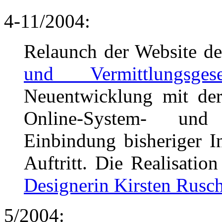
4-11/2004:
Relaunch der Website d
und Vermittlungsge
Neuentwicklung mit der
Online-System- und
Einbindung bisheriger I
Auftritt. Die Realisatio
Designerin Kirsten Rusc
5/2004: