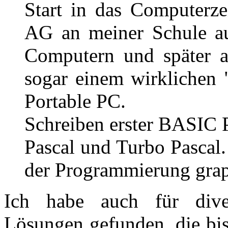
Start in das Computerze
AG an meiner Schule au
Computern und später 
sogar einem wirklichen
Portable PC.
Schreiben erster BASIC
Pascal und Turbo Pascal.
der Programmierung grap
Ich habe auch für diver
Lösungen gefunden, die bis