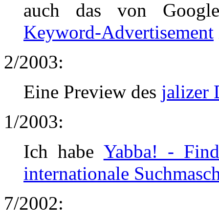
auch das von Google
Keyword-Advertisement
2/2003:
Eine Preview des
jalizer
1/2003:
Ich habe
Yabba! - Find
internationale Suchmasc
7/2002: