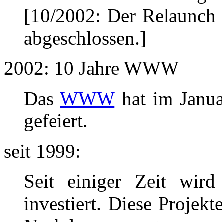
[10/2002: Der Relaunch
abgeschlossen.]
2002: 10 Jahre WWW
Das
WWW
hat im Janua
gefeiert.
seit 1999:
Seit einiger Zeit wi
investiert. Diese Projekt