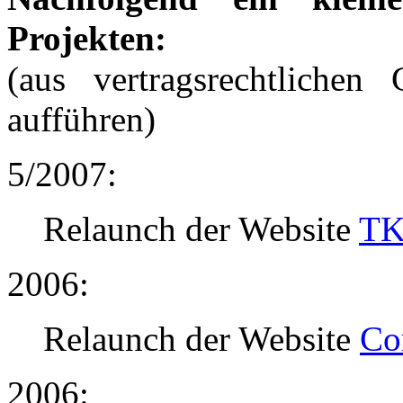
Projekten:
(aus vertragsrechtlichen
aufführen)
5/2007:
Relaunch der Website
TK
2006:
Relaunch der Website
Co
2006: