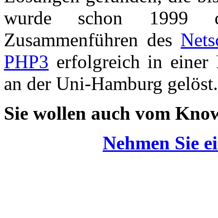
wurde schon 1999 das
Zusammenführen des
Nets
PHP3
erfolgreich in einer
an der Uni-Hamburg gelöst.
Sie wollen auch vom Know
Nehmen Sie ei