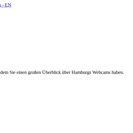
 dem Sie einen großen Überblick über Hamburgs Webcams haben.